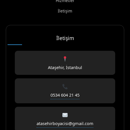
Hizmetler
İletişim
İletişim
Ataşehir, İstanbul
0534 604 21 45
atasehirboyacisi@gmail.com