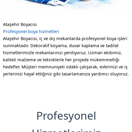
Ataşehir Boyacısı
Profesyonel boya hizmetleri
Ataşehir Boyacısı, iç ve dış mekanlarda profesyonel boya işleri
sunmaktadır. Dekoratif boyama, duvar kaplama ve tadilat
hizmetlerimizle mekanlarınızı yeniliyoruz.
Uzman ekibimiz,
kaliteli malzeme ve tekniklerle her projede mükemmelliği
hedefler. Müşteri memnuniyeti odaklı çalışarak, evlerinizi ve iş
yerlerinizi hayal ettiğiniz gibi tasarlamanıza yardımcı oluyoruz.
Profesyonel