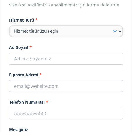
Size özel teklifimizi sunabilmemiz için formu doldurun
Hizmet Türü
Ad Soyad
E-posta Adresi
Telefon Numarası
Mesajınız