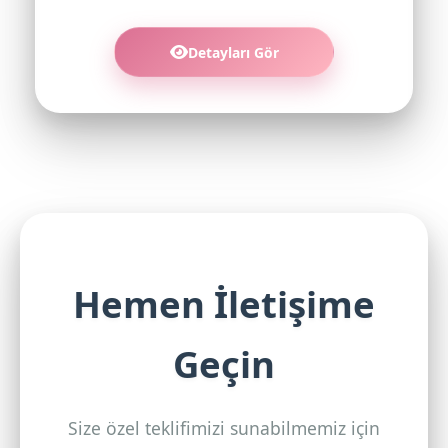
Detayları Gör
Hemen İletişime
Geçin
Size özel teklifimizi sunabilmemiz için