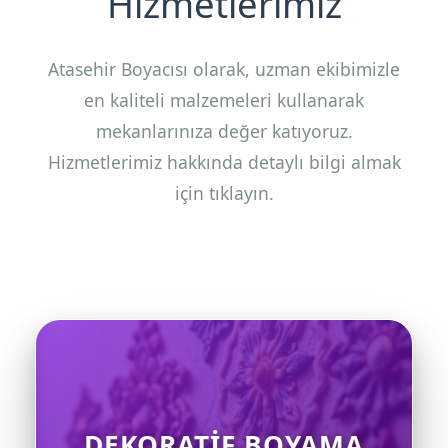
Hizmetlerimiz
Atasehir Boyacısı olarak, uzman ekibimizle
en kaliteli malzemeleri kullanarak
mekanlarınıza değer katıyoruz.
Hizmetlerimiz hakkında detaylı bilgi almak
için tıklayın.
DEKORATIF BOYAMA