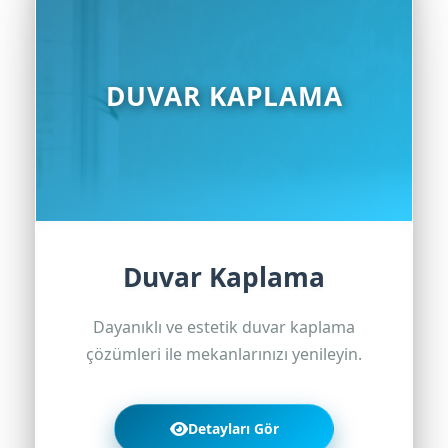
DUVAR KAPLAMA
Duvar Kaplama
Dayanıklı ve estetik duvar kaplama
çözümleri ile mekanlarınızı yenileyin.
Detayları Gör