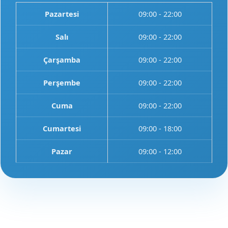
Pazartesi
09:00 - 22:00
Salı
09:00 - 22:00
Çarşamba
09:00 - 22:00
Perşembe
09:00 - 22:00
Cuma
09:00 - 22:00
Cumartesi
09:00 - 18:00
Pazar
09:00 - 12:00