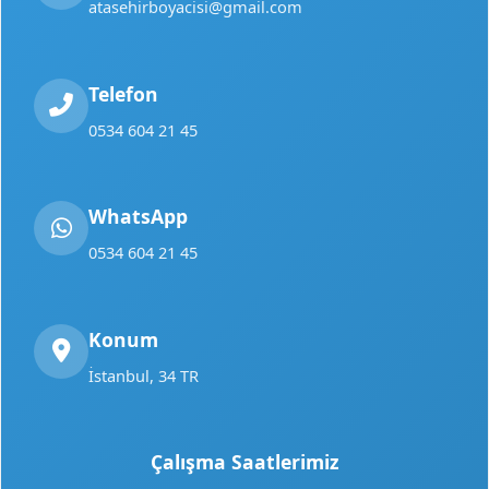
atasehirboyacisi@gmail.com
Telefon
0534 604 21 45
WhatsApp
0534 604 21 45
Konum
İstanbul, 34 TR
Çalışma Saatlerimiz