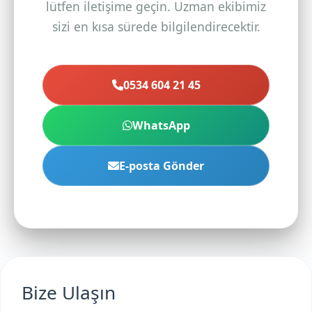
lütfen iletişime geçin. Uzman ekibimiz
sizi en kısa sürede bilgilendirecektir.
0534 604 21 45
WhatsApp
E-posta Gönder
Bize Ulaşın