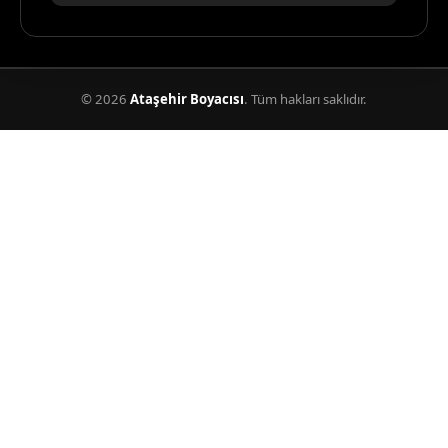
© 2026
Ataşehir Boyacısı
. Tüm hakları saklıdır.