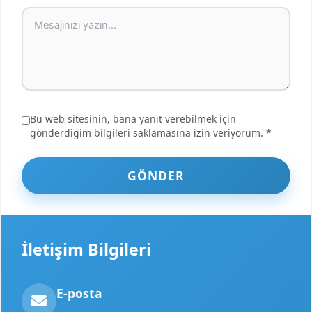
Bu web sitesinin, bana yanıt verebilmek için
gönderdiğim bilgileri saklamasına izin veriyorum. *
GÖNDER
İletişim Bilgileri
E-posta