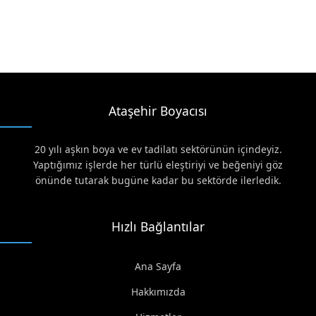
Ataşehir Boyacısı
20 yılı aşkın boya ve ev tadilatı sektörünün içindeyiz.
Yaptığımız işlerde her türlü eleştiriyi ve beğeniyi göz
önünde tutarak bugüne kadar bu sektörde ilerledik.
Hızlı Bağlantılar
Ana Sayfa
Hakkımızda